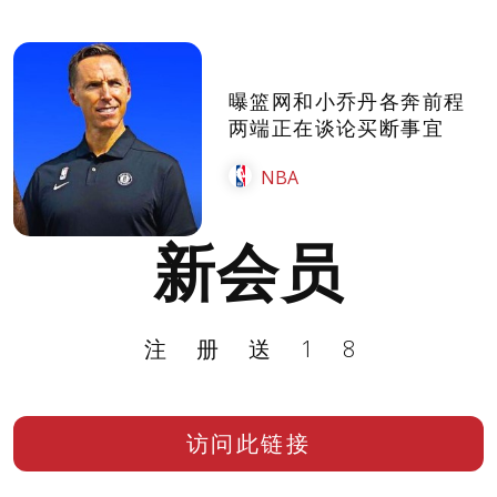
曝篮网和小乔丹各奔前程
两端正在谈论买断事宜
NBA
新会员
注册送18
访问此链接