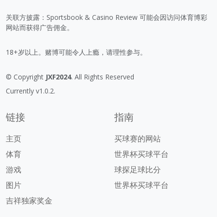
关联方披露：Sportsbook & Casino Review 可能会因访问体育博彩
网站而获得广告佣金。
18+岁以上。赌博可能令人上瘾，请理性参与。
© Copyright
JXF2024
. All Rights Reserved
Currently v1.0.2.
链接
指南
主页
买球赛的网站
体育
世界杯买球平台
游戏
球探足球比分
图片
世界杯买球平台
吉祥独家奖金