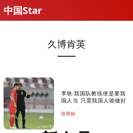
中国Star
久博肯英
李铁:我国队教练便是要我
国人当 只需我国人能做好
世界杯