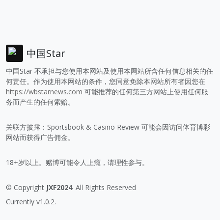
中国Star
中国Star 不承担与您使用本网站及使用本网站所含任何信息相关的任
何责任。作为使用本网站的条件，您同意免除本网站所有者因您在
https://wbstarnews.com
可能推荐的任何第三方网站上使用任何服
务而产生的任何索赔。
关联方披露：Sportsbook & Casino Review 可能会因访问体育博彩
网站而获得广告佣金。
18+岁以上。赌博可能令人上瘾，请理性参与。
© Copyright
JXF2024
. All Rights Reserved
Currently v1.0.2.