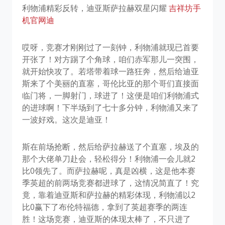
利物浦精彩反转，迪亚斯萨拉赫双星闪耀
吉祥坊手
机官网迪
哎呀，竞赛才刚刚过了一刻钟，利物浦就现已首要
开张了！对方踢了个角球，咱们赤军那儿一突围，
就开始快攻了。若塔带着球一路狂奔，然后给迪亚
斯来了个美丽的直塞，哥伦比亚的那个哥们直接面
临门将，一脚射门，球进了！这便是咱们利物浦式
的进球啊！下半场到了七十多分钟，利物浦又来了
一波好戏。这次是迪亚！
斯在前场抢断，然后给萨拉赫送了个直塞，埃及的
那个大佬单刀赴会，轻松得分！利物浦一会儿就2
比0领先了。而萨拉赫呢，真是凶横，这是他本赛
季英超的前两场竞赛都进球了，这情况简直了！究
竟，靠着迪亚斯和萨拉赫的精彩体现，利物浦以2
比0赢下了布伦特福德，拿到了英超赛季的两连
胜！这场竞赛，迪亚斯的体现太棒了，不只进了