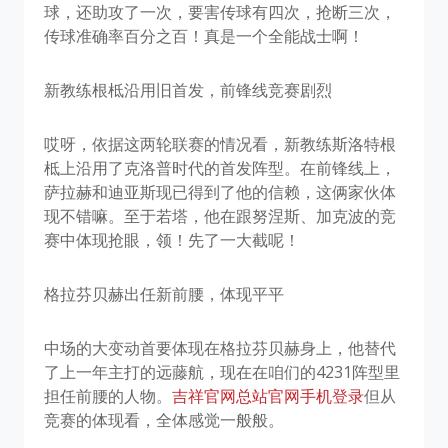
球，还助攻了一次，要害传球有四次，抢断三次，
传球准确率百分之百！真是一个全能战士啊！
新教练根柢沿用旧首发，前锋线竞赛剧烈
哎呀，依据这两轮联赛的情况看，新教练斯洛特根
柢上沿用了克洛普时代的首发阵型。在前锋线上，
萨拉赫和迪亚斯现已得到了他的信赖，这俩家伙体
现不错嘛。至于若塔，他在跟努涅斯、加克波的竞
赛中体现抢眼，领！先了一大截呢！
格拉芬贝赫出任新前腰，体现平平
中场的大变动首要体现在格拉芬贝赫身上，他替代
了上一年主打的远藤航，现在在咱们的4231阵型里
担任前腰的人物。
吉祥官网总站官网手机登录
但从
竞赛的体现看，全体感觉一般般。