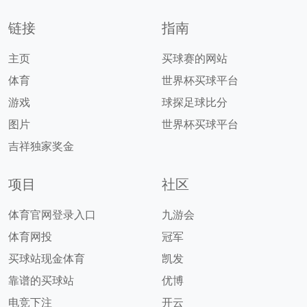
链接
指南
主页
买球赛的网站
体育
世界杯买球平台
游戏
球探足球比分
图片
世界杯买球平台
吉祥独家奖金
项目
社区
体育官网登录入口
九游会
体育网投
冠军
买球站现金体育
凯发
靠谱的买球站
优博
电竞下注
开云