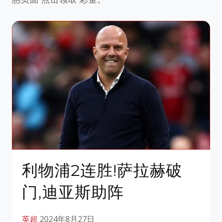
利物浦2连胜!萨拉赫破
门,迪亚斯助阵
英超
2024年8月27日