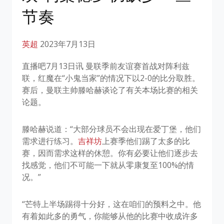
节奏
英超
2023年7月13日
直播吧7月13日讯 曼联季前友谊赛首战对阵利兹
联，红魔在“小鬼当家”的情况下以2-0的比分取胜。
赛后，曼联主帅滕哈赫谈论了有关本场比赛的相关
论题。
滕哈赫说道：“大部分球员不会出现在爱丁堡，他们
需求进行练习。
吉祥坊
上赛季他们踢了太多的比
赛，因而需求这样的休憩。你有必要让他们逐步去
找感觉，他们不可能一下就从零康复至100%的情
况。”
“芒特上半场踢得十分好，这在咱们的预料之中。他
有着如此多的勇气，你能够从他的比赛中收成许多