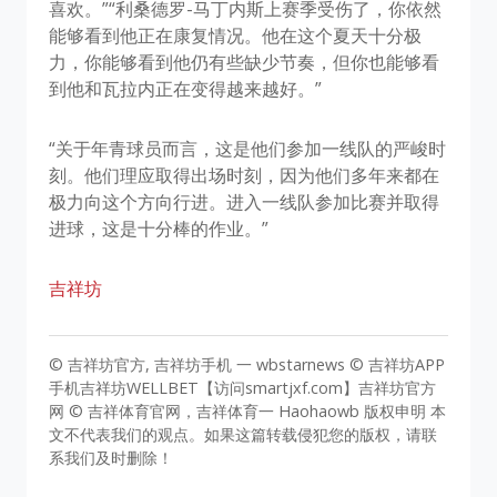
喜欢。”“利桑德罗-马丁内斯上赛季受伤了，你依然
能够看到他正在康复情况。他在这个夏天十分极
力，你能够看到他仍有些缺少节奏，但你也能够看
到他和瓦拉内正在变得越来越好。”
“关于年青球员而言，这是他们参加一线队的严峻时
刻。他们理应取得出场时刻，因为他们多年来都在
极力向这个方向行进。进入一线队参加比赛并取得
进球，这是十分棒的作业。”
吉祥坊
© 吉祥坊官方, 吉祥坊手机 一 wbstarnews © 吉祥坊APP
手机吉祥坊WELLBET【访问smartjxf.com】吉祥坊官方
网 © 吉祥体育官网，吉祥体育一 Haohaowb 版权申明 本
文不代表我们的观点。如果这篇转载侵犯您的版权，请联
系我们及时删除！