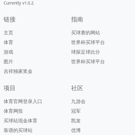
Currently v1.0.2.
链接
指南
主页
买球赛的网站
体育
世界杯买球平台
游戏
球探足球比分
图片
世界杯买球平台
吉祥独家奖金
项目
社区
体育官网登录入口
九游会
体育网投
冠军
买球站现金体育
凯发
靠谱的买球站
优博