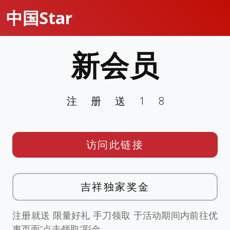
中国Star
新会员
注册送18
访问此链接
吉祥独家奖金
注册就送 限量好礼 手刀领取 于活动期间内前往优
惠页面”点击领取”彩金。