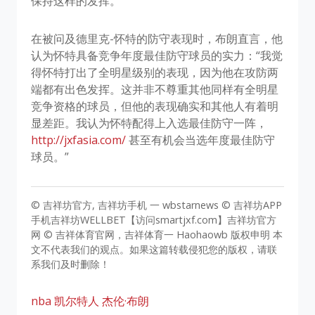
保持这样的发挥。”
在被问及德里克-怀特的防守表现时，布朗直言，他
认为怀特具备竞争年度最佳防守球员的实力：“我觉
得怀特打出了全明星级别的表现，因为他在攻防两
端都有出色发挥。这并非不尊重其他同样有全明星
竞争资格的球员，但他的表现确实和其他人有着明
显差距。我认为怀特配得上入选最佳防守一阵，
http://jxfasia.com/
甚至有机会当选年度最佳防守
球员。”
© 吉祥坊官方, 吉祥坊手机 一 wbstarnews © 吉祥坊APP
手机吉祥坊WELLBET【访问smartjxf.com】吉祥坊官方
网 © 吉祥体育官网，吉祥体育一 Haohaowb 版权申明 本
文不代表我们的观点。如果这篇转载侵犯您的版权，请联
系我们及时删除！
nba
凯尔特人
杰伦·布朗