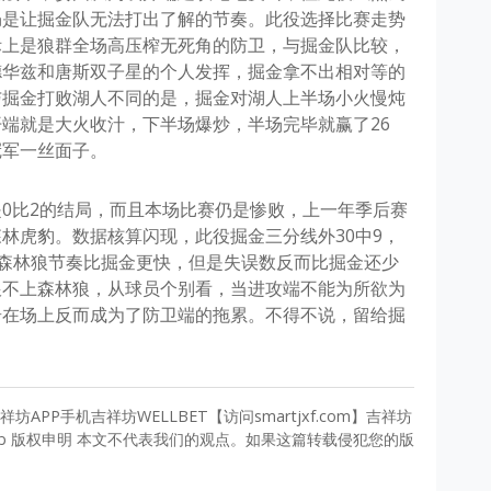
仍是让掘金队无法打出了解的节奏。此役选择比赛走势
际上是狼群全场高压榨无死角的防卫，与掘金队比较，
德华兹和唐斯双子星的个人发挥，掘金拿不出相对等的
与掘金打败湖人不同的是，掘金对湖人上半场小火慢炖
端就是大火收汁，下半场爆炒，半场完毕就赢了26
冠军一丝面子。
0比2的结局，而且本场比赛仍是惨败，上一年季后赛
林虎豹。数据核算闪现，此役掘金三分线外30中9，
%，森林狼节奏比掘金更快，但是失误数反而比掘金还少
跟不上森林狼，从球员个别看，当进攻端不能为所欲为
奇在场上反而成为了防卫端的拖累。不得不说，留给掘
 吉祥坊APP手机吉祥坊WELLBET【访问smartjxf.com】吉祥坊
owb 版权申明 本文不代表我们的观点。如果这篇转载侵犯您的版