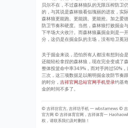
贝尔不在，不过森林狼队的无限压榨防卫
的，与其说是森林狼看似瑰丽的进攻，实
森林狼更能跑、更能跳、更能抢。加之爱
防卫节奏和硬度。当然，森林狼打败掘金
下半场大火收汁。而森林狼赢掘金则是一开
分，这仍是在掘金队的主场，没有给卫冕
关于掘金来说，恐怕所有人都没有想到会是
还能轻松拿捏的森林狼，现在完全变成了森
整体投篮命中率34.9%，而对手跨过50
三次，这三项数据足以阐明掘金攻防节奏
的时分，
吉祥官网总站官网手机登录
约基
金的时间不多了。
© 吉祥坊官方, 吉祥坊手机 一 wbstarnews ©
官方网 © 吉祥体育官网，吉祥体育一 Haoha
权，请联系我们及时删除！