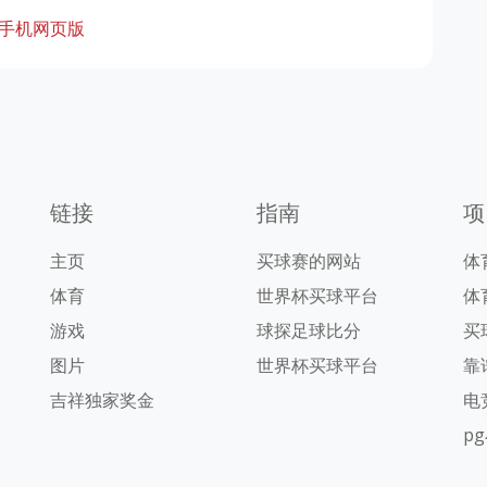
手机网页版
链接
指南
项
主页
买球赛的网站
体
体育
世界杯买球平台
体
游戏
球探足球比分
买
图片
世界杯买球平台
靠
吉祥独家奖金
电
p