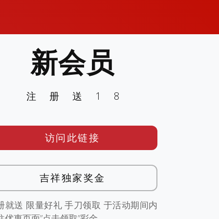
新会员
注册送18
访问此链接
吉祥独家奖金
册就送 限量好礼 手刀领取 于活动期间内
往优惠页面”点击领取”彩金。