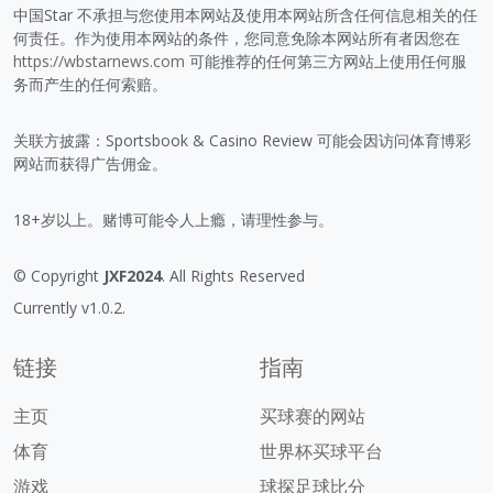
中国Star 不承担与您使用本网站及使用本网站所含任何信息相关的任
何责任。作为使用本网站的条件，您同意免除本网站所有者因您在
https://wbstarnews.com
可能推荐的任何第三方网站上使用任何服
务而产生的任何索赔。
关联方披露：Sportsbook & Casino Review 可能会因访问体育博彩
网站而获得广告佣金。
18+岁以上。赌博可能令人上瘾，请理性参与。
© Copyright
JXF2024
. All Rights Reserved
Currently v1.0.2.
链接
指南
主页
买球赛的网站
体育
世界杯买球平台
游戏
球探足球比分