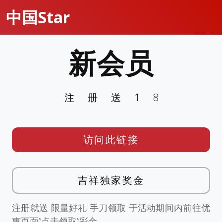
中国Star
新会员
注册送18
访问此链接
吉祥独家奖金
注册就送 限量好礼 手刀领取 于活动期间内前往优
惠页面”点击领取”彩金。