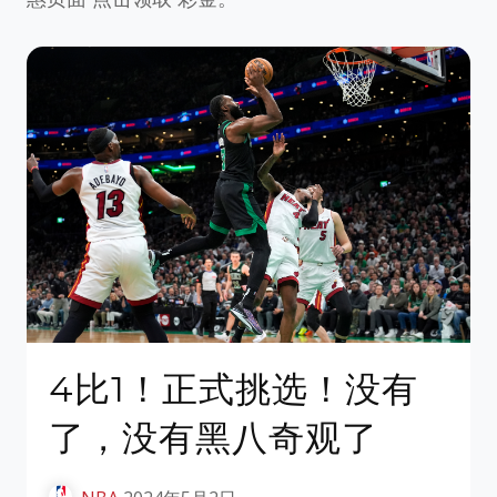
4比1！正式挑选！没有
了，没有黑八奇观了