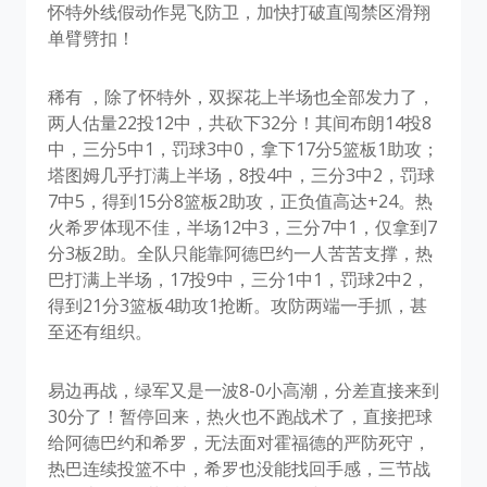
怀特外线假动作晃飞防卫，加快打破直闯禁区滑翔
单臂劈扣！
稀有 ，除了怀特外，双探花上半场也全部发力了，
两人估量22投12中，共砍下32分！其间布朗14投8
中，三分5中1，罚球3中0，拿下17分5篮板1助攻；
塔图姆几乎打满上半场，8投4中，三分3中2，罚球
7中5，得到15分8篮板2助攻，正负值高达+24。热
火希罗体现不佳，半场12中3，三分7中1，仅拿到7
分3板2助。全队只能靠阿德巴约一人苦苦支撑，热
巴打满上半场，17投9中，三分1中1，罚球2中2，
得到21分3篮板4助攻1抢断。攻防两端一手抓，甚
至还有组织。
易边再战，绿军又是一波8-0小高潮，分差直接来到
30分了！暂停回来，热火也不跑战术了，直接把球
给阿德巴约和希罗，无法面对霍福德的严防死守，
热巴连续投篮不中，希罗也没能找回手感，三节战