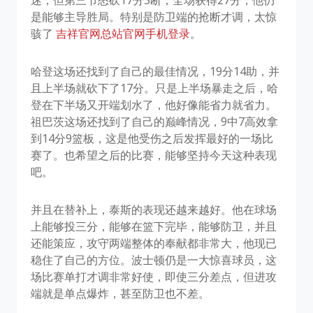
迷，但第三节怒砍17分3断，全场获得27分，他仍
是能够主导胜局。特别是防卫端的抢断才调，太惊
骇了
吉祥官网总站官网手机登录
。
哈登这场还找到了自己的最佳情况，19分14助，并
且上半场就砍下了17分。只是上半场暴走之后，哈
登在下半场又开端划水了，他好像能省力就省力。
祖巴茨这场还找到了自己的巅峰情况，9中7高效拿
到14分9篮板，这是他受伤之后发挥最好的一场比
赛了。也希望之后的比赛，能够坚持今天这种表现
吧。
并且在替补上，泰斯的表现还越来越好。他在球场
上能够投三分，能够在篮下完毕，能够防卫，并且
还能策应，攻守两端整体的奉献都非常大，他现已
稳住了自己的方位。波士顿仍是一大惊喜球员，这
场比赛单打才调非常好使，即使三分差点，但进攻
端就是单点爆炸，甚至防卫也不差。