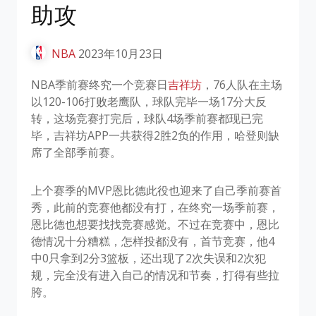
助攻
NBA
2023年10月23日
NBA季前赛终究一个竞赛日
吉祥坊
，76人队在主场
以120-106打败老鹰队，球队完毕一场17分大反
转，这场竞赛打完后，球队4场季前赛都现已完
毕，吉祥坊APP一共获得2胜2负的作用，哈登则缺
席了全部季前赛。
上个赛季的MVP恩比德此役也迎来了自己季前赛首
秀，此前的竞赛他都没有打，在终究一场季前赛，
恩比德也想要找找竞赛感觉。不过在竞赛中，恩比
德情况十分糟糕，怎样投都没有，首节竞赛，他4
中0只拿到2分3篮板，还出现了2次失误和2次犯
规，完全没有进入自己的情况和节奏，打得有些拉
胯。