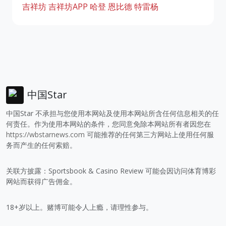
吉祥坊
吉祥坊APP
哈登
恩比德
特雷杨
中国Star
中国Star 不承担与您使用本网站及使用本网站所含任何信息相关的任
何责任。作为使用本网站的条件，您同意免除本网站所有者因您在
https://wbstarnews.com
可能推荐的任何第三方网站上使用任何服
务而产生的任何索赔。
关联方披露：Sportsbook & Casino Review 可能会因访问体育博彩
网站而获得广告佣金。
18+岁以上。赌博可能令人上瘾，请理性参与。