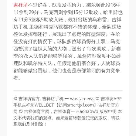
吉祥坊
不过好在，队友发挥给力，梅尔顿此役16中
11拿到29分，马克西则拿到15分12助攻，哈里斯也
有11分5篮板5助攻入账，候补出场的乌布雷、吉祥
坊手机 里德和科克马兹都有不错的体现，全队这场
整体发挥都还行，展现出了必定的阵型深度。在哈
登没有打的情况下，球队多位球员得分上双，马克
西扮演了组织大脑的人物，送出了12次助攻，新赛
季的76人队仍是能够等候的，虽然阵型深度不如雄
鹿队和凯尔特人队，但假定他们磨合好，人物球员
都能够做出贡献，他们也会是东部前四的有力竞争
者。
© 吉祥坊官方, 吉祥坊手机 一 wbstarnews © 吉祥坊APP
手机吉祥坊WELLBET【访问smartjxf.com】吉祥坊官方
网 © 吉祥体育官网，吉祥体育一 Haohaowb 版权申明 本
文不代表我们的观点。如果这篇转载侵犯您的版权，请联
系我们及时删除！