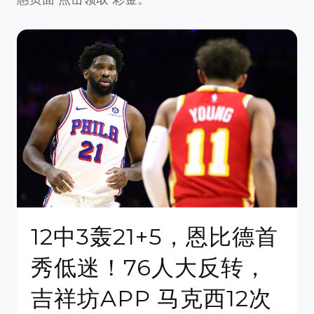
12中3轰21+5，恩比德首
秀低迷！76人大反转，
吉祥坊APP 马克西12次