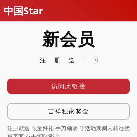
中国Star
新会员
注册送18
访问此链接
吉祥独家奖金
注册就送 限量好礼 手刀领取 于活动期间内前往优
惠页面”点击领取”彩金。