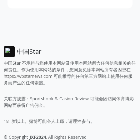
中国Star
中国Star 不承担与您使用本网站及使用本网站所含任何信息相关的任
何责任。作为使用本网站的条件，您同意免除本网站所有者因您在
https://wbstarnews.com
可能推荐的任何第三方网站上使用任何服
务而产生的任何索赔。
关联方披露：Sportsbook & Casino Review 可能会因访问体育博彩
网站而获得广告佣金。
18+岁以上。赌博可能令人上瘾，请理性参与。
© Copyright
JXF2024
. All Rights Reserved