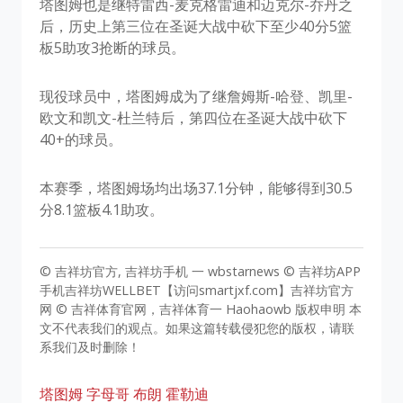
塔图姆也是继特雷西-麦克格雷迪和迈克尔-乔丹之
后，历史上第三位在圣诞大战中砍下至少40分5篮
板5助攻3抢断的球员。
现役球员中，塔图姆成为了继詹姆斯-哈登、凯里-
欧文和凯文-杜兰特后，第四位在圣诞大战中砍下
40+的球员。
本赛季，塔图姆场均出场37.1分钟，能够得到30.5
分8.1篮板4.1助攻。
© 吉祥坊官方, 吉祥坊手机 一 wbstarnews © 吉祥坊APP
手机吉祥坊WELLBET【访问smartjxf.com】吉祥坊官方
网 © 吉祥体育官网，吉祥体育一 Haohaowb 版权申明 本
文不代表我们的观点。如果这篇转载侵犯您的版权，请联
系我们及时删除！
塔图姆
字母哥
布朗
霍勒迪