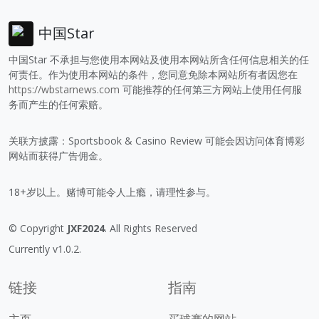
中国Star
中国Star 不承担与您使用本网站及使用本网站所含任何信息相关的任
何责任。作为使用本网站的条件，您同意免除本网站所有者因您在
https://wbstarnews.com
可能推荐的任何第三方网站上使用任何服
务而产生的任何索赔。
关联方披露：Sportsbook & Casino Review 可能会因访问体育博彩
网站而获得广告佣金。
18+岁以上。赌博可能令人上瘾，请理性参与。
© Copyright
JXF2024
. All Rights Reserved
Currently v1.0.2.
链接
指南
主页
买球赛的网站