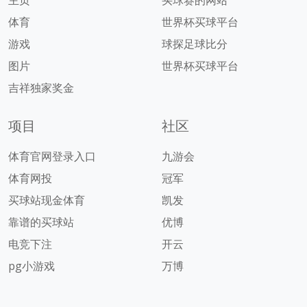
体育
世界杯买球平台
游戏
球探足球比分
图片
世界杯买球平台
吉祥独家奖金
项目
社区
体育官网登录入口
九游会
体育网投
冠军
买球站现金体育
凯发
靠谱的买球站
优博
电竞下注
开云
pg小游戏
万博