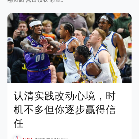
认清实践改动心境，时
机不多但你逐步赢得信
任