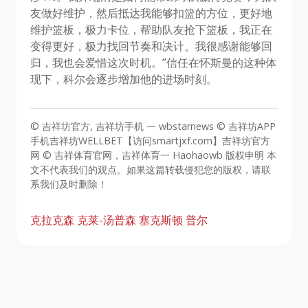
友做好维护，然后抵达我能够扣篮的方位，更好地
维护篮板，极力卡位，帮助队友抢下篮板，我正在
变得更好，极力找回节奏和决计。我很感谢能够回
归，我也会爱惜这次时机。”信任在怀斯曼的这种体
现下，科尔会逐步增加他的进场时刻。
© 吉祥坊官方, 吉祥坊手机 一 wbstarnews © 吉祥坊APP
手机吉祥坊WELLBET【访问smartjxf.com】吉祥坊官方
网 © 吉祥体育官网，吉祥体育一 Haohaowb 版权申明 本
文不代表我们的观点。如果这篇转载侵犯您的版权，请联
系我们及时删除！
克拉克森
克莱-汤普森
塞克斯顿
普尔