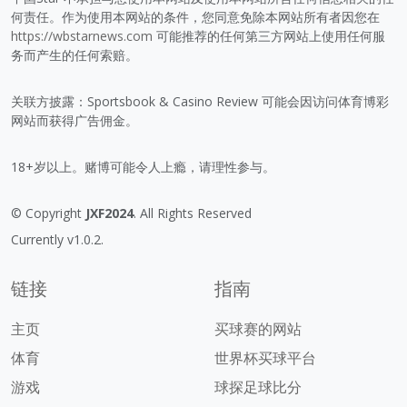
何责任。作为使用本网站的条件，您同意免除本网站所有者因您在
https://wbstarnews.com
可能推荐的任何第三方网站上使用任何服
务而产生的任何索赔。
关联方披露：Sportsbook & Casino Review 可能会因访问体育博彩
网站而获得广告佣金。
18+岁以上。赌博可能令人上瘾，请理性参与。
© Copyright
JXF2024
. All Rights Reserved
Currently v1.0.2.
链接
指南
主页
买球赛的网站
体育
世界杯买球平台
游戏
球探足球比分