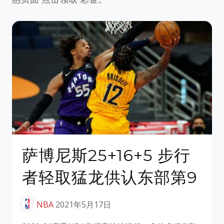
萨博尼斯25+16+5 步行
者轻取猛龙供认东部第9
NBA
2021年5月17日