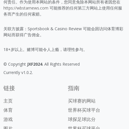
何责任。作为使用本网站的条件，您同意免除本网站所有者因您在
https://wbstarnews.com
可能推荐的任何第三方网站上使用任何服
务而产生的任何索赔。
关联方披露：Sportsbook & Casino Review 可能会因访问体育博彩
网站而获得广告佣金。
18+岁以上。赌博可能令人上瘾，请理性参与。
© Copyright
JXF2024
. All Rights Reserved
Currently v1.0.2.
链接
指南
主页
买球赛的网站
体育
世界杯买球平台
游戏
球探足球比分
图片
世界杯买球平台