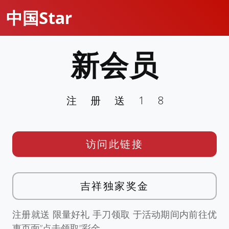
中国Star
新会员
注册送18
访问此链接
吉祥独家奖金
注册就送 限量好礼 手刀领取 于活动期间内前往优
惠页面”点击领取”彩金。