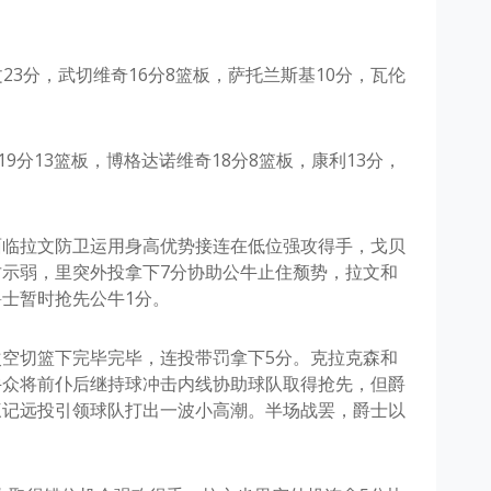
23分，武切维奇16分8篮板，萨托兰斯基10分，瓦伦
9分13篮板，博格达诺维奇18分8篮板，康利13分，
面临拉文防卫运用身高优势接连在低位强攻得手，戈贝
示弱，里突外投拿下7分协助公牛止住颓势，拉文和
士暂时抢先公牛1分。
空切篮下完毕完毕，连投带罚拿下5分。克拉克森和
牛众将前仆后继持球冲击内线协助球队取得抢先，但爵
三记远投引领球队打出一波小高潮。半场战罢，爵士以