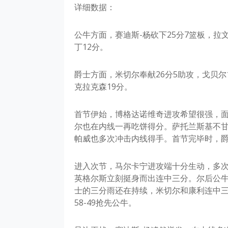
详细数据：
公牛方面，赛迪斯-杨砍下25分7篮板，拉文
丁12分。
爵士方面，米切尔奉献26分5助攻，戈贝尔1
克拉克森19分。
首节伊始，博格达诺维奇进攻希望很强，
尔也在内线一再吃饼得分。萨托兰斯基不甘
帕威也多次冲击内线得手。首节完毕时，爵
进入次节，马尔卡宁进攻端十分生动，多次
英格尔斯立刻挺身而出连中三分。尔后公
士的三分雨还在持续，米切尔和康利连中
58-49抢先公牛。