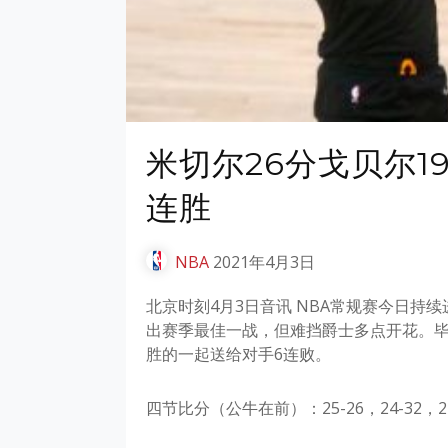
米切尔26分戈贝尔19
连胜
NBA
2021年4月3日
北京时刻4月3日音讯 NBA常规赛今日持
出赛季最佳一战，但难挡爵士多点开花。毕竟
胜的一起送给对手6连败。
四节比分（公牛在前）：25-26，24-32，24-