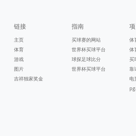
链接
指南
项
主页
买球赛的网站
体
体育
世界杯买球平台
体
游戏
球探足球比分
买
图片
世界杯买球平台
靠
吉祥独家奖金
电
p