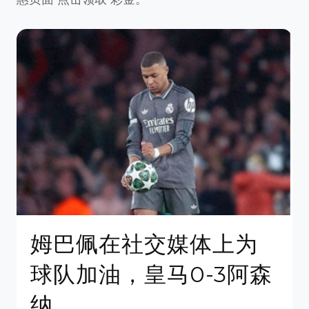
姆巴佩在社交媒体上为
球队加油，皇马0-3阿森
纳