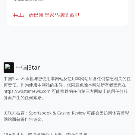
兵工厂
姆巴佩
皇家马德里
西甲
中国Star
中国Star 不承担与您使用本网站及使用本网站所含任何信息相关的任
何责任。作为使用本网站的条件，您同意免除本网站所有者因您在
https://wbstarnews.com
可能推荐的任何第三方网站上使用任何服
务而产生的任何索赔。
关联方披露：Sportsbook & Casino Review 可能会因访问体育博彩
网站而获得广告佣金。
18+岁以上。赌博可能令人上瘾，请理性参与。