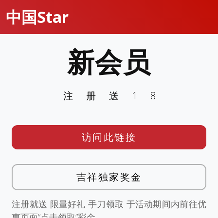
中国Star
新会员
注册送18
访问此链接
吉祥独家奖金
注册就送 限量好礼 手刀领取 于活动期间内前往优
惠页面”点击领取”彩金。