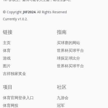
© Copyright
JXF2024
. All Rights Reserved
Currently v1.0.2.
链接
指南
主页
买球赛的网站
体育
世界杯买球平台
游戏
球探足球比分
图片
世界杯买球平台
吉祥独家奖金
项目
社区
体育官网登录入口
九游会
体育网投
冠军