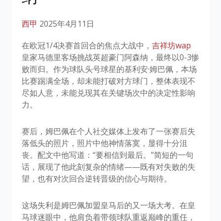
西甲
2025年4月11日
在欧冠1/4决赛首回合的焦点大战中，
吉祥坊wap
皇家马德里客场挑战英超豪门阿森纳，最终以0-3惨
败而归。作为球队头号球星的基利安·姆巴佩，本场
比赛踢满全场，却未能打破对方球门，整体表现不
尽如人意，未能兑现其在关键场次中的决定性影响
力。
赛后，姆巴佩在个人社交媒体上发布了一张赛后失
落低头的照片，照片中他神情落寞，显得十分沮
丧。配文中他写道：“要相信到最后。”简短的一句
话，展现了他此刻复杂的情绪——既有对失败的失
望，也有对次回合逆转晋级的信心与期待。
这场失利是姆巴佩加盟皇马后的又一场大考。在皇
马球迷眼中，他肩负着带领球队重返巅峰的重任，