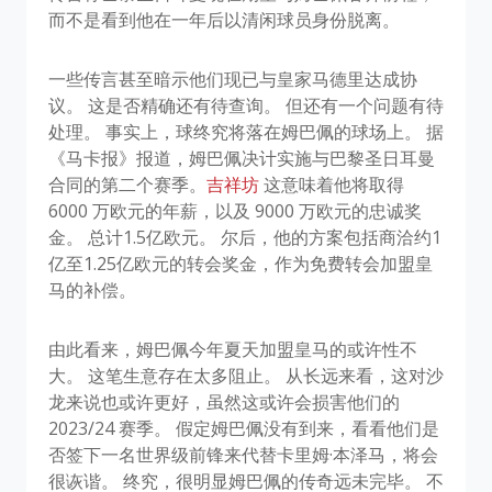
而不是看到他在一年后以清闲球员身份脱离。
一些传言甚至暗示他们现已与皇家马德里达成协
议。 这是否精确还有待查询。 但还有一个问题有待
处理。 事实上，球终究将落在姆巴佩的球场上。 据
《马卡报》报道，姆巴佩决计实施与巴黎圣日耳曼
合同的第二个赛季。
吉祥坊
这意味着他将取得
6000 万欧元的年薪，以及 9000 万欧元的忠诚奖
金。 总计1.5亿欧元。 尔后，他的方案包括商洽约1
亿至1.25亿欧元的转会奖金，作为免费转会加盟皇
马的补偿。
由此看来，姆巴佩今年夏天加盟皇马的或许性不
大。 这笔生意存在太多阻止。 从长远来看，这对沙
龙来说也或许更好，虽然这或许会损害他们的
2023/24 赛季。 假定姆巴佩没有到来，看看他们是
否签下一名世界级前锋来代替卡里姆·本泽马，将会
很诙谐。 终究，很明显姆巴佩的传奇远未完毕。 不