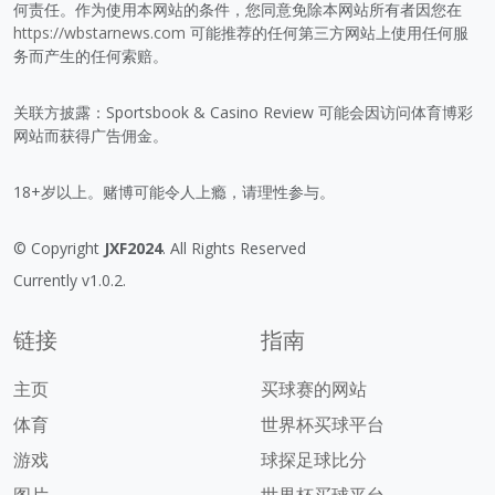
何责任。作为使用本网站的条件，您同意免除本网站所有者因您在
https://wbstarnews.com
可能推荐的任何第三方网站上使用任何服
务而产生的任何索赔。
关联方披露：Sportsbook & Casino Review 可能会因访问体育博彩
网站而获得广告佣金。
18+岁以上。赌博可能令人上瘾，请理性参与。
© Copyright
JXF2024
. All Rights Reserved
Currently v1.0.2.
链接
指南
主页
买球赛的网站
体育
世界杯买球平台
游戏
球探足球比分
图片
世界杯买球平台