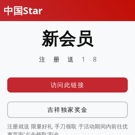
中国Star
新会员
注册送18
访问此链接
吉祥独家奖金
注册就送 限量好礼 手刀领取 于活动期间内前往优
惠页面”点击领取”彩金。