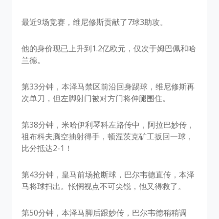
最近9场竞赛，维尼修斯贡献了7球3助攻。
他的身价现已上升到1.2亿欧元，仅次于姆巴佩和哈
兰德。
第33分钟，本泽马禁区前沿回身踢球，维尼修斯再
次单刀，但左脚射门被对方门将伸腿围住。
第38分钟，米哈伊利琴科左路传中，阿拉巴妙传，
祖布科夫腾空抽射得手，顿涅茨克矿工扳回一球，
比分抵达2-1！
第43分钟，皇马前场抢断球，巴尔韦德直传，本泽
马将球扫出。怅惘视点不可尖锐，他又得救了。
第50分钟，本泽马脚后跟妙传，巴尔韦德稍稍调