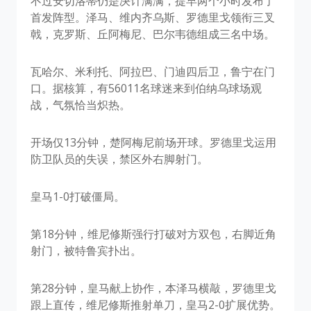
不过安切洛蒂仍是决计满满，提早两个小时发布了
首发阵型。泽马、维内齐乌斯、罗德里戈领衔三叉
戟，克罗斯、丘阿梅尼、巴尔韦德组成三名中场。
瓦哈尔、米利托、阿拉巴、门迪四后卫，鲁宁在门
口。据核算，有56011名球迷来到伯纳乌球场观
战，气氛恰当炽热。
开场仅13分钟，楚阿梅尼前场开球。罗德里戈运用
防卫队员的失误，禁区外右脚射门。
皇马1-0打破僵局。
第18分钟，维尼修斯强行打破对方双包，右脚近角
射门，被特鲁宾扑出。
第28分钟，皇马献上协作，本泽马横敲，罗德里戈
跟上直传，维尼修斯推射单刀，皇马2-0扩展优势。