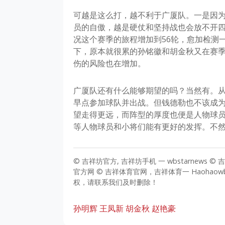
可越是这么打，越不利于广厦队。一是因
员的自傲，越是硬仗和坚持战也会放不开
况这个赛季的旅程增加到56轮，愈加检测
下，原本就很累的孙铭徽和胡金秋又在赛
伤的风险也在增加。
广厦队还有什么能够期望的吗？当然有。从
早点参加球队并出战。但钱德勒也不该成
望走得更远，而阵型的厚度也便是人物球
等人物球员和小将们能有更好的发挥。不
© 吉祥坊官方, 吉祥坊手机 一 wbstarnews ©
官方网 © 吉祥体育官网，吉祥体育一 Haoha
权，请联系我们及时删除！
孙明辉
王凤新
胡金秋
赵艳豪