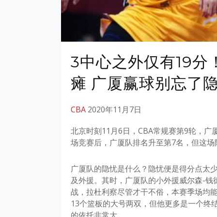
3中心之外仅有19分
瘫 广厦赢球别忘了
CBA
2020年11月7日
北京时刻11月6日，CBA常规赛第9轮，广
场竞赛后，广厦队排名升至第7名，但这场
广厦队的隐忧是什么？隐忧便是得分点太
及外援。其时，广厦队的小外援威尔森-钱
战，拉杜利察尽管才干不俗，本赛季场均能够
13个篮板的大号两双，但他更多是一个终
的依托非常大。