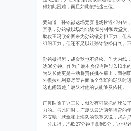
得如此困难，而且如此依托这三位。
要知道，孙铭徽这场竞赛进场挨近42分钟，
赛季，孙铭徽以场均出战40分钟和袁堂文
助攻王冯欣企图来为孙铭徽分担压力，但
组织压力，但还不足以让孙铭徽松口气。
孙铭徽很累，胡金秋也不轻松。作为内线，
达36分钟。作为广厦本乡仅有跨过2.10
为队长他更是主动将责任挑在肩上，而创
外援拉杜利察尽管在面临全华班的球队时进
这也阐清楚广厦队对他的认能够及依托。
广厦队除了这三位，就没有可依托的球员
力的。与此同时，广厦队最近两年培育的
不安稳，就拿和上海队的竞赛来说，赵岩昊进
一分未得，冯欣27分钟里拿到5分，这也