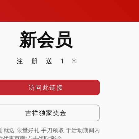
新会员
注册送18
访问此链接
吉祥独家奖金
册就送 限量好礼 手刀领取 于活动期间内
往优惠页面”点击领取”彩金。